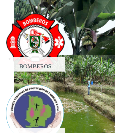
PROPIEDAD
BOMBEROS