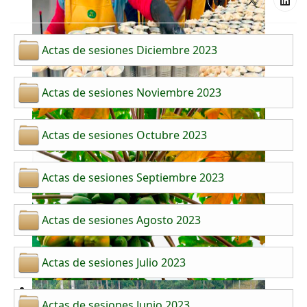
Actas de sesiones Diciembre 2023
Actas de sesiones Noviembre 2023
Actas de sesiones Octubre 2023
Actas de sesiones Septiembre 2023
Actas de sesiones Agosto 2023
Actas de sesiones Julio 2023
Actas de sesiones Junio 2023