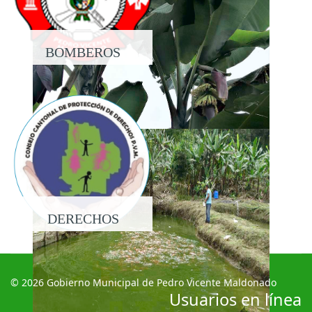
BOMBEROS
DERECHOS
© 2026 Gobierno Municipal de Pedro Vicente Maldonado
Usuarios en línea