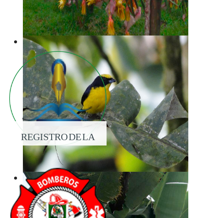
REGISTRO DE LA
PROPIEDAD