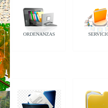
ORDENANZAS
SERVICI