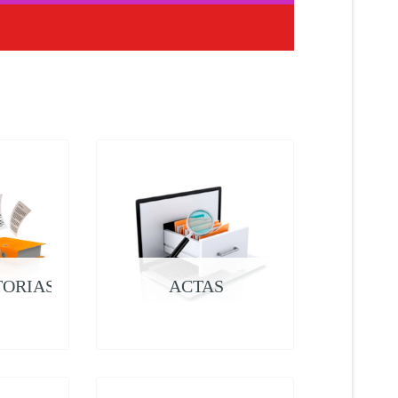
ORIAS
ACTAS