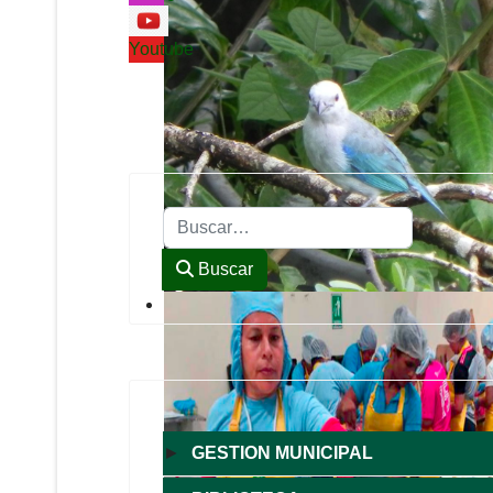
Youtube
Buscar
Buscar
►
GESTION MUNICIPAL