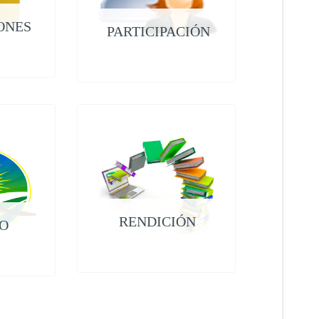
ONES
PARTICIPACIÓN
RENDICIÓN
O