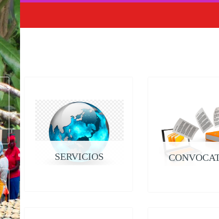
SERVICIOS
CONVOCAT
WEB