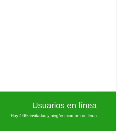
Usuarios en línea
Hay 4465 invitados y ningún miembro en línea