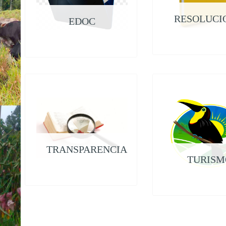
RESOLUCI
EDOC
TRANSPARENCIA
TURISM