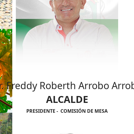
r. Freddy Roberth Arrobo Arro
ALCALDE
PRESIDENTE - COMISIÓN DE MESA