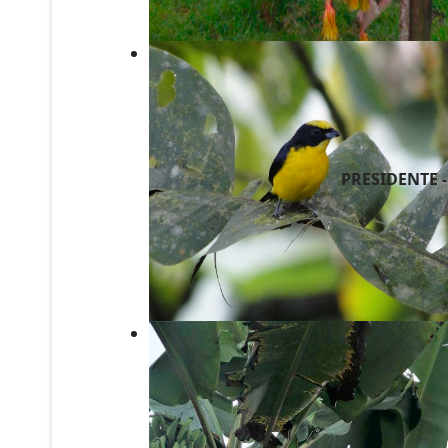
PRESIDENTE 