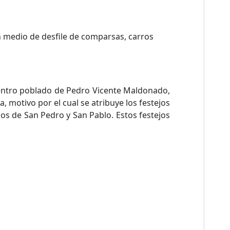
en medio de desfile de comparsas, carros
 centro poblado de Pedro Vicente Maldonado,
, motivo por el cual se atribuye los festejos
os de San Pedro y San Pablo. Estos festejos