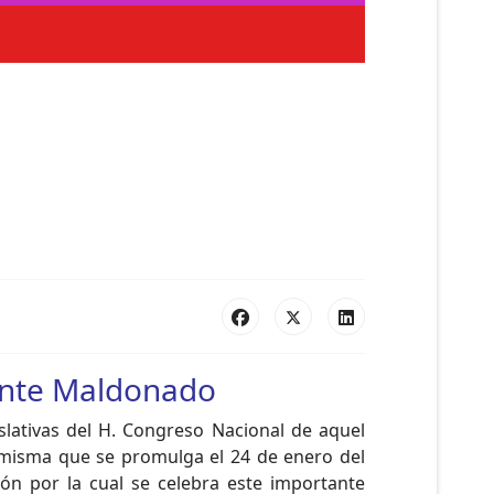
cente Maldonado
slativas del H. Congreso Nacional de aquel
 misma que se promulga el 24 de enero del
ón por la cual se celebra este importante