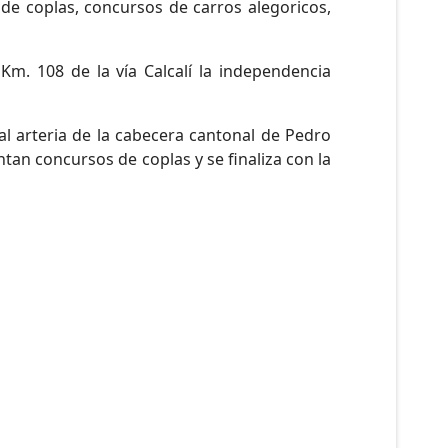
 de coplas, concursos de carros alegoricos,
Km. 108 de la vía Calcalí la independencia
al arteria de la cabecera cantonal de Pedro
tan concursos de coplas y se finaliza con la