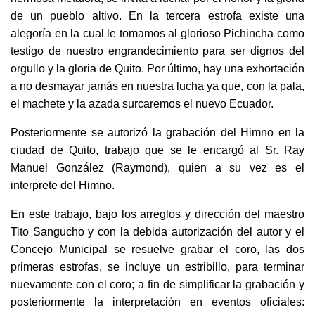
de un pueblo altivo. En la tercera estrofa existe una
alegoría en la cual le tomamos al glorioso Pichincha como
testigo de nuestro engrandecimiento para ser dignos del
orgullo y la gloria de Quito. Por último, hay una exhortación
a no desmayar jamás en nuestra lucha ya que, con la pala,
el machete y la azada surcaremos el nuevo Ecuador.
Posteriormente se autorizó la grabación del Himno en la
ciudad de Quito, trabajo que se le encargó al Sr. Ray
Manuel González (Raymond), quien a su vez es el
interprete del Himno.
En este trabajo, bajo los arreglos y dirección del maestro
Tito Sangucho y con la debida autorización del autor y el
Concejo Municipal se resuelve grabar el coro, las dos
primeras estrofas, se incluye un estribillo, para terminar
nuevamente con el coro; a fin de simplificar la grabación y
posteriormente la interpretación en eventos oficiales: