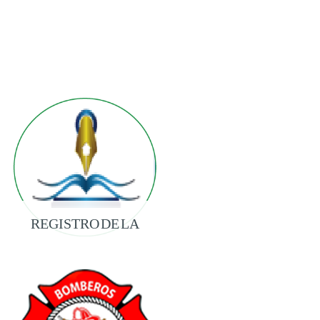
REGISTRO DE LA
PROPIEDAD