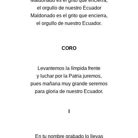
Maldonado es el grito que encierra,
el orgullo de nuestro Ecuador
Maldonado es el grito que encierra,
el orgullo de nuestro Ecuador.
CORO
Levantemos la límpida frente
y luchar por la Patria juremos,
pues mañana muy grande seremos
para gloria de nuestro Ecuador.
I
En tu nombre grabado lo llevas