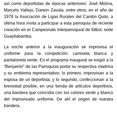
así como deportistas de épocas anteriores: José Molina,
Marcelo Vallejo, Darwin Zavala, entre otros; en el año de
1978 la Asociación de Ligas Rurales del Cantón Quito, a
última hora invita a participar a esta parroquia de reciente
creación en el Campeonato Interparroquial de fútbol, sede
Guayllabamba.
La noche anterior a la inauguración se improvisa el
uniforme para la competición: camiseta blanca y
pantaloneta verde. En el programa inaugural se exigió a la
“Benjamín” de las Parroquias portar su respectiva madrina
y su emblema representativo; lo primero, improvisan a la
esposa de un deportista; y lo segundo, confeccionan a la
brevedad posible, en una tienda de artículos deportivos,
una bandera que coincidía con los colores verde y blanco
del improvisado uniforme. De ahí el origen de nuestra
bandera.