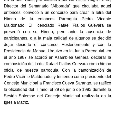
Director del Semanario “Alborada” que circulaba aquel
entonces, convocó a un concurso para crear la letra del
Himno de la entonces Parroquia Pedro Vicente
Maldonado. El licenciado Rafael Fiallos Guevara se
presentó con su Himno, pero ante la ausencia de
participantes, o a la mala calidad de algunos se decidió
dejar desierto el concurso. Posteriormente y con la
Presidencia de Manuel Urquizo en la Junta Parroquial, en
el año 1987 se acordó en Asamblea General declarar la
composición del Lcdo. Rafael Fiallos Guevara como himno
oficial de nuestra parroquia. Con la cantonización de
Pedro Vicente Maldonado, y teniendo como presidente del
Concejo Municipal a Francisco Cueva Sarango, se ratificó
la oficialidad del Himno; el 29 de junio de 1993 durante la
Sesión Solemne del Concejo Municipal realizada en la
Iglesia Matriz.