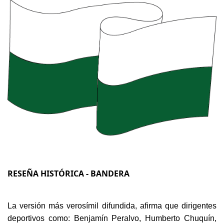
RESEÑA HISTÓRICA - BANDERA
La versión más verosímil difundida, afirma que dirigentes
deportivos como: Benjamín Peralvo, Humberto Chuquín,