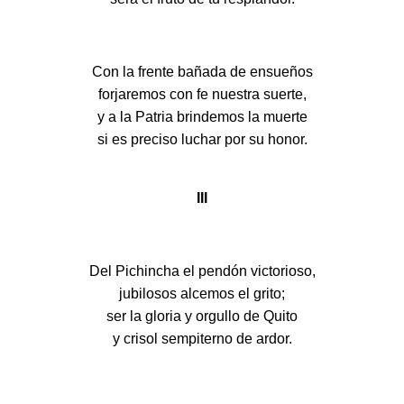
Con la frente bañada de ensueños
forjaremos con fe nuestra suerte,
y a la Patria brindemos la muerte
si es preciso luchar por su honor.
III
Del Pichincha el pendón victorioso,
jubilosos alcemos el grito;
ser la gloria y orgullo de Quito
y crisol sempiterno de ardor.