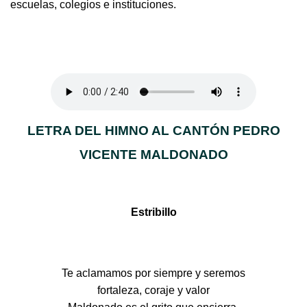
escuelas, colegios e instituciones.
LETRA DEL HIMNO AL CANTÓN PEDRO
VICENTE MALDONADO
Estribillo
Te aclamamos por siempre y seremos
fortaleza, coraje y valor