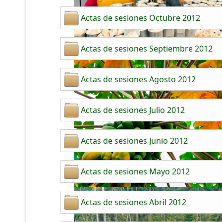
Actas de sesiones Octubre 2012
Actas de sesiones Septiembre 2012
Actas de sesiones Agosto 2012
Actas de sesiones Julio 2012
Actas de sesiones Junio 2012
Actas de sesiones Mayo 2012
Actas de sesiones Abril 2012