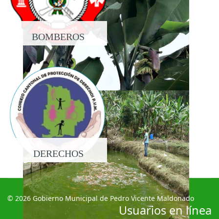
BOMBEROS
DERECHOS
© 2026 Gobierno Municipal de Pedro Vicente Maldonado
Usuarios en línea