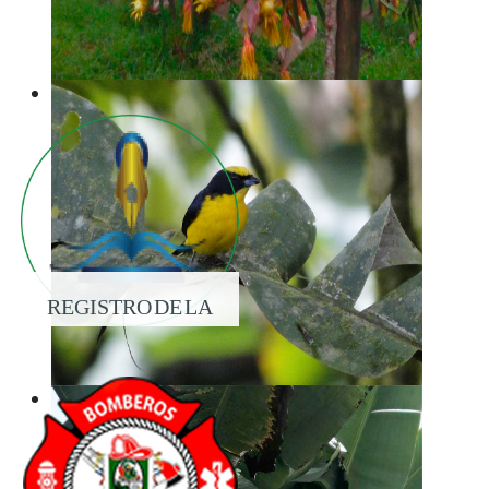
REGISTRO DE LA
PROPIEDAD