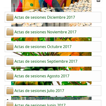
Actas de sesiones Diciembre 2017
Actas de sesiones Noviembre 2017
Actas de sesiones Octubre 2017
Actas de sesiones Septiembre 2017
Actas de sesiones Agosto 2017
Actas de sesiones Julio 2017
Actas de sesiones Junio 2017