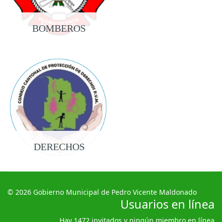
BOMBEROS
DERECHOS
© 2026 Gobierno Municipal de Pedro Vicente Maldonado
Usuarios en línea
Hay 1472 invitados y ningún miembro en línea