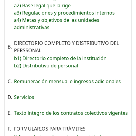
a2) Base legal que la rige
a3) Regulaciones y procedimientos internos
a4) Metas y objetivos de las unidades
administrativas
DIRECTORIO COMPLETO Y DISTRIBUTIVO DEL
B.
PERSSONAL
b1) Directorio completo de la institución
b2) Distributivo de personal
C.
Remuneración mensual e ingresos adicionales
D.
Servicios
E.
Texto íntegro de los contratos colectivos vigentes
F.
FORMULARIOS PARA TRÁMITES