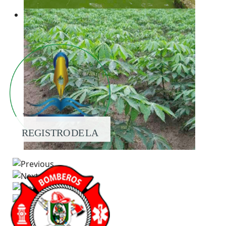
REGISTRO DE LA
PROPIEDAD