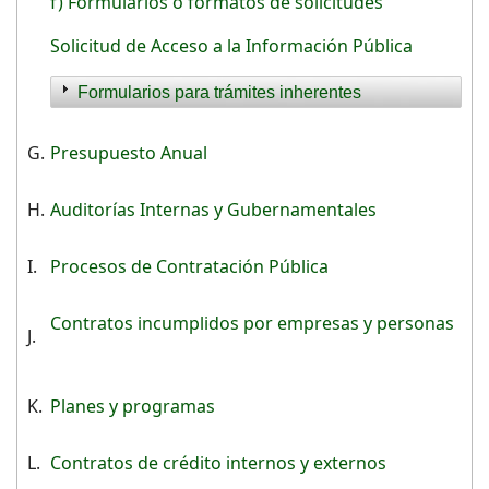
f) Formularios o formatos de solicitudes
Solicitud de Acceso a la Información Pública
Formularios para trámites inherentes
G.
Presupuesto Anual
H.
Auditorías Internas y Gubernamentales
I.
Procesos de Contratación Pública
Contratos incumplidos por empresas y personas
J.
K.
Planes y programas
L.
Contratos de crédito internos y externos