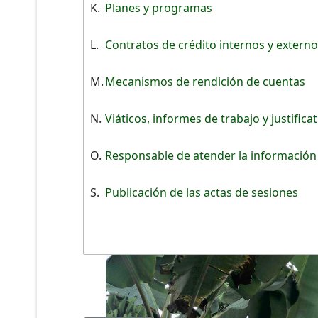
K.
Planes y programas
L.
Contratos de crédito internos y extern
M.
Mecanismos de rendición de cuentas
N.
Viáticos, informes de trabajo y justifica
O.
Responsable de atender la información
S.
Publicación de las actas de sesiones