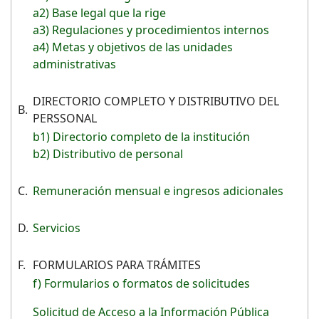
a2) Base legal que la rige
a3) Regulaciones y procedimientos internos
a4) Metas y objetivos de las unidades
administrativas
DIRECTORIO COMPLETO Y DISTRIBUTIVO DEL
B.
PERSSONAL
b1) Directorio completo de la institución
b2) Distributivo de personal
C.
Remuneración mensual e ingresos adicionales
D.
Servicios
F.
FORMULARIOS PARA TRÁMITES
f) Formularios o formatos de solicitudes
Solicitud de Acceso a la Información Pública