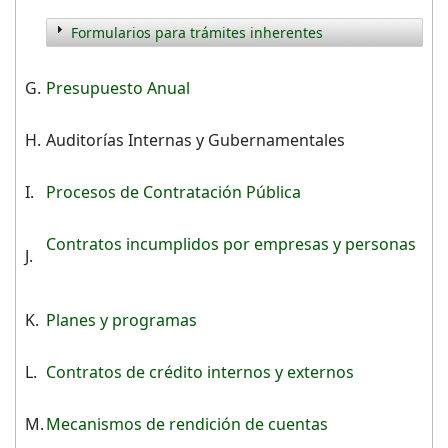
Formularios para trámites inherentes
G.
Presupuesto Anual
H.
Auditorías Internas y Gubernamentales
I.
Procesos de Contratación Pública
Contratos incumplidos por empresas y personas
J.
K.
Planes y programas
L.
Contratos de crédito internos y externos
M.
Mecanismos de rendición de cuentas