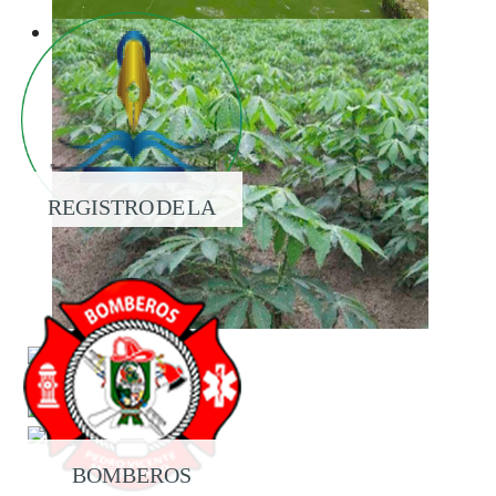
REGISTRO DE LA
PROPIEDAD
BOMBEROS