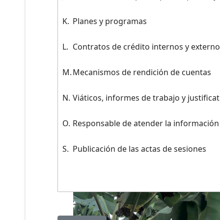
K.
Planes y programas
L.
Contratos de crédito internos y extern
M.
Mecanismos de rendición de cuentas
N.
Viáticos, informes de trabajo y justifica
O.
Responsable de atender la información
S.
Publicación de las actas de sesiones