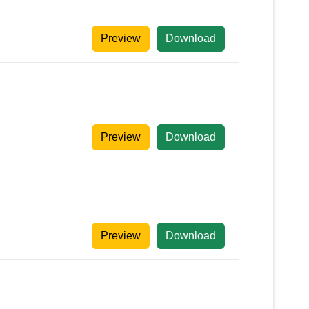
Preview
Download
Preview
Download
Preview
Download