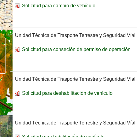
Solicitud para cambio de vehículo
Unidad Técnica de Trasporte Terrestre y Seguridad Víal
Solicitud para conseción de permiso de operación
Unidad Técnica de Trasporte Terrestre y Seguridad Víal
Solicitud para deshabilitación de vehículo
Unidad Técnica de Trasporte Terrestre y Seguridad Víal
Solicitud para habilitación de vehículo