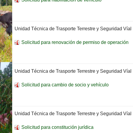
Unidad Técnica de Trasporte Terrestre y Seguridad Víal
Solicitud para renovación de permiso de operación
Unidad Técnica de Trasporte Terrestre y Seguridad Víal
Solicitud para cambio de socio y vehículo
Unidad Técnica de Trasporte Terrestre y Seguridad Víal
Solicitud para constitución jurídica