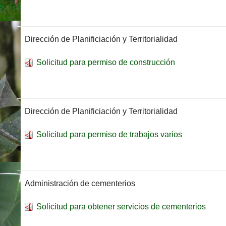
Dirección de Planificiación y Territorialidad
Solicitud para permiso de construcción
Dirección de Planificiación y Territorialidad
Solicitud para permiso de trabajos varios
Administración de cementerios
Solicitud para obtener servicios de cementerios