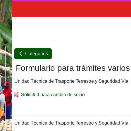
Categories
Formulario para trámites varios
Unidad Técnica de Trasporte Terrestre y Seguridad Víal
Solicitud para cambio de socio
Unidad Técnica de Trasporte Terrestre y Seguridad Víal