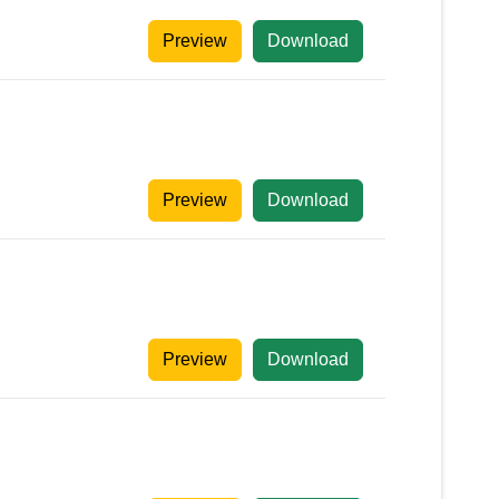
Preview
Download
Preview
Download
Preview
Download