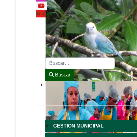
Youtube
Buscar
Buscar
►
GESTION MUNICIPAL