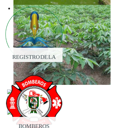
REGISTRO DE LA
PROPIEDAD
BOMBEROS