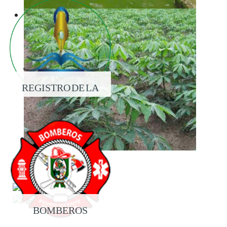
REGISTRO DE LA
PROPIEDAD
BOMBEROS