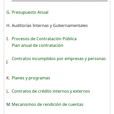
G.
Presupuesto Anual
H.
Auditorías Internas y Gubernamentales
I.
Procesos de Contratación Pública
Plan anual de contratación
Contratos incumplidos por empresas y personas
J.
K.
Planes y programas
L.
Contratos de crédito internos y externos
M.
Mecanismos de rendición de cuentas