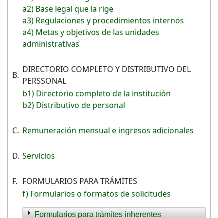
a2) Base legal que la rige
a3) Regulaciones y procedimientos internos
a4) Metas y objetivos de las unidades
administrativas
DIRECTORIO COMPLETO Y DISTRIBUTIVO DEL
B.
PERSSONAL
b1) Directorio completo de la institución
b2) Distributivo de personal
C.
Remuneración mensual e ingresos adicionales
D.
Servicios
F.
FORMULARIOS PARA TRÁMITES
f) Formularios o formatos de solicitudes
Formularios para trámites inherentes