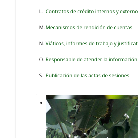
L.
Contratos de crédito internos y extern
M.
Mecanismos de rendición de cuentas
N.
Viáticos, informes de trabajo y justifica
O.
Responsable de atender la información
S.
Publicación de las actas de sesiones