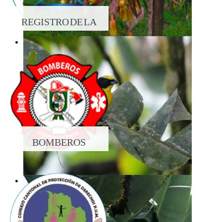
REGISTRO DE LA
PROPIEDAD
BOMBEROS