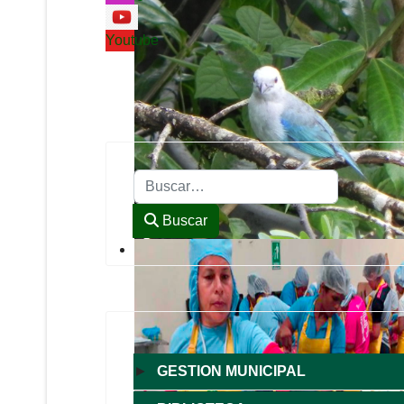
Youtube
Buscar
Buscar
►
GESTION MUNICIPAL