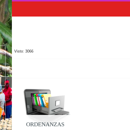
Visto: 3066
ORDENANZAS