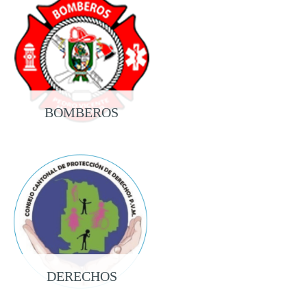
BOMBEROS
DERECHOS