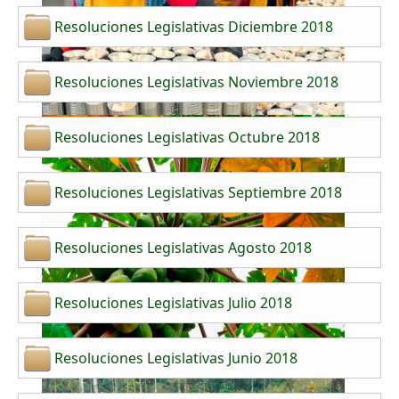
Resoluciones Legislativas Diciembre 2018
Resoluciones Legislativas Noviembre 2018
Resoluciones Legislativas Octubre 2018
Resoluciones Legislativas Septiembre 2018
Resoluciones Legislativas Agosto 2018
Resoluciones Legislativas Julio 2018
Resoluciones Legislativas Junio 2018