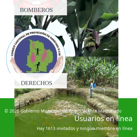
BOMBEROS
DERECHOS
© 2026 Gobierno Municipal de Pedro Vicente Maldonado
Usuarios en línea
Hay 1613 invitados y ningún miembro en línea