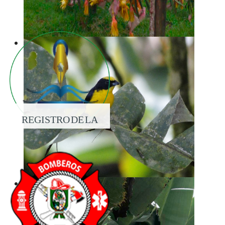
REGISTRO DE LA
PROPIEDAD