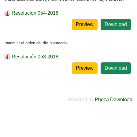
Resolución 054-2018
Preview
Download
Inadmitir el orden del día planteado.
Resolución 053-2018
Preview
Download
Powered by
Phoca Download