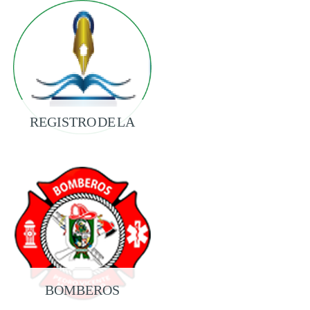
REGISTRO DE LA
PROPIEDAD
BOMBEROS