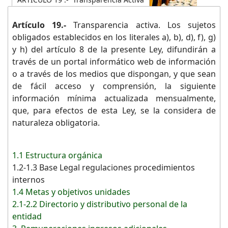
Artículo 19.-
Transparencia activa. Los sujetos
obligados establecidos en los literales a), b), d), f), g)
y h) del artículo 8 de la presente Ley, difundirán a
través de un portal informático web de información
o a través de los medios que dispongan, y que sean
de fácil acceso y comprensión, la siguiente
información mínima actualizada mensualmente,
que, para efectos de esta Ley, se la considera de
naturaleza obligatoria.
1.1 Estructura orgánica
1.2-1.3 Base Legal regulaciones procedimientos
internos
1.4 Metas y objetivos unidades
2.1-2.2 Directorio y distributivo personal de la
entidad