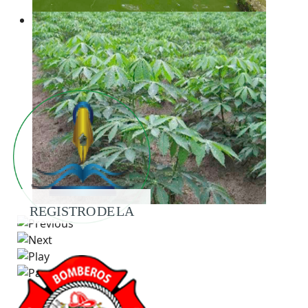
REGISTRO DE LA
PROPIEDAD