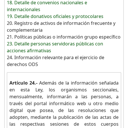
18. Detalle de convenios nacionales e
internacionales
19. Detalle donativos oficiales y protocolares
20. Registro de activos de información frecuente y
complementaria
21. Políticas públicas o información grupo específico
23. Detalle personas servidoras públicas con
acciones afirmativas
24. Información relevante para el ejercicio de
derechos ODS
Artículo 24.-
Además de la información señalada
en esta Ley, los organismos seccionales,
mensualmente, informarán a las personas, a
través del portal informático web u otro medio
digital que posea, de las resoluciones que
adopten, mediante la publicación de las actas de
las respectivas sesiones de estos cuerpos