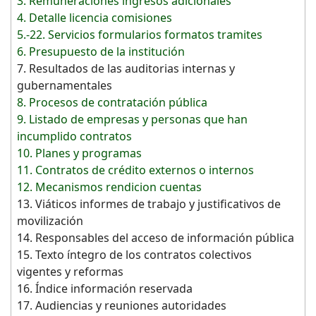
3. Remuneraciones ingresos adicionales
4. Detalle licencia comisiones
5.-22. Servicios formularios formatos tramites
6. Presupuesto de la institución
7. Resultados de las auditorias internas y
gubernamentales
8. Procesos de contratación pública
9. Listado de empresas y personas que han
incumplido contratos
10. Planes y programas
11. Contratos de crédito externos o internos
12. Mecanismos rendicion cuentas
13. Viáticos informes de trabajo y justificativos de
movilización
14. Responsables del acceso de información pública
15. Texto íntegro de los contratos colectivos
vigentes y reformas
16. Índice información reservada
17. Audiencias y reuniones autoridades