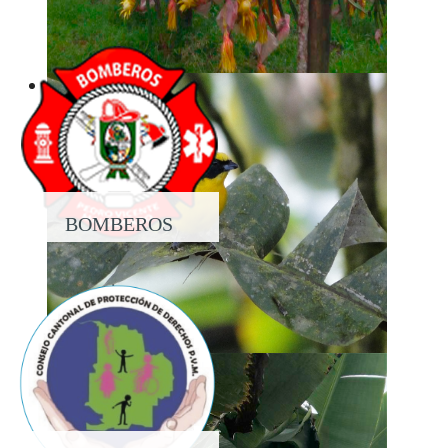
PROPIEDAD
BOMBEROS