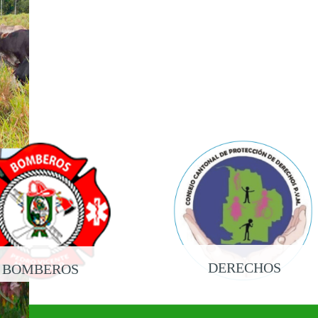
DERECHOS
BOMBEROS