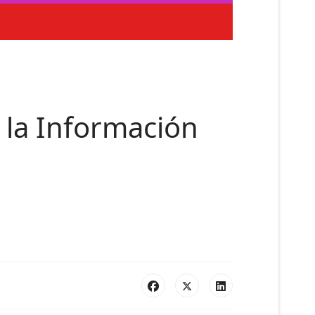
 la Información