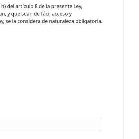
 h) del artículo 8 de la presente Ley,
n, y que sean de fácil acceso y
 se la considera de naturaleza obligatoria.