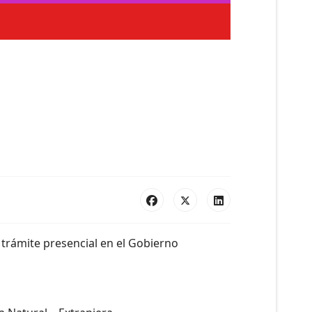
 trámite presencial en el Gobierno