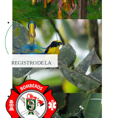
REGISTRO DE LA
PROPIEDAD