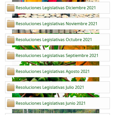
Resoluciones Legislativas Diciembre 2021
Resoluciones Legislativas Noviembre 2021
Resoluciones Legislativas Octubre 2021
Resoluciones Legislativas Septiembre 2021
Resoluciones Legislativas Agosto 2021
Resoluciones Legislativas Julio 2021
Resoluciones Legislativas Junio 2021