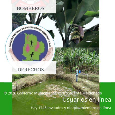
BOMBEROS
DERECHOS
© 2026 Gobierno Municipal de Pedro Vicente Maldonado
Usuarios en línea
Hay 1745 invitados y ningún miembro en línea