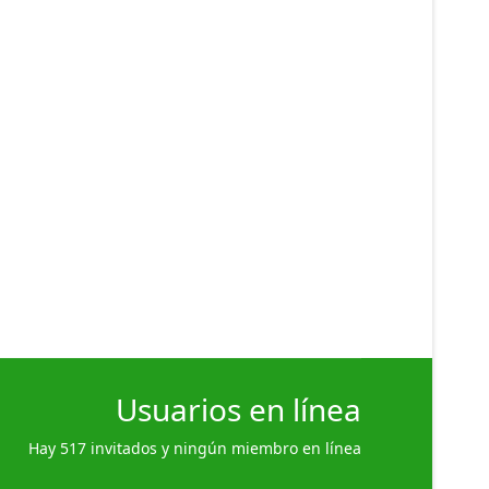
Usuarios en línea
Hay 517 invitados y ningún miembro en línea