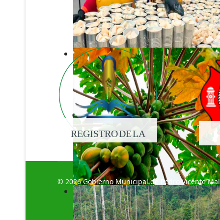
REGISTRO DE LA
PROPIEDAD
© 2026 Gobierno Municipal de Pedro Vicente Ma