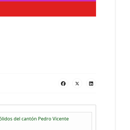
ólidos del cantón Pedro Vicente