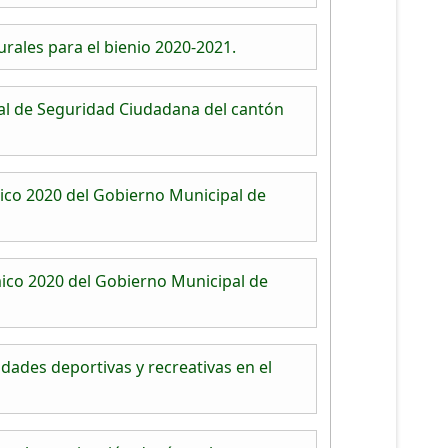
rales para el bienio 2020-2021.
nal de Seguridad Ciudadana del cantón
ico 2020 del Gobierno Municipal de
ico 2020 del Gobierno Municipal de
idades deportivas y recreativas en el