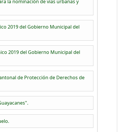
ra la nominación de vías urbanas y
co 2019 del Gobierno Municipal del
ico 2019 del Gobierno Municipal del
antonal de Protección de Derechos de
 Guayacanes".
elo.