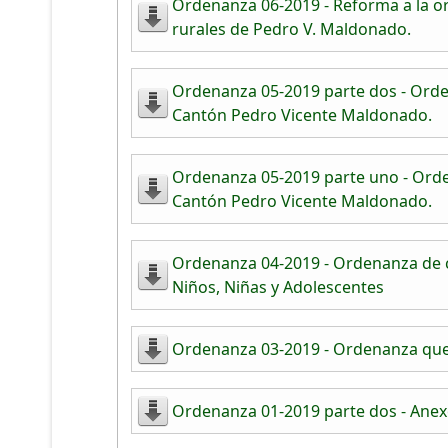
Ordenanza 06-2019 - Reforma a la or
rurales de Pedro V. Maldonado.
Ordenanza 05-2019 parte dos - Orde
Cantón Pedro Vicente Maldonado.
Ordenanza 05-2019 parte uno - Orde
Cantón Pedro Vicente Maldonado.
Ordenanza 04-2019 - Ordenanza de c
Niños, Niñas y Adolescentes
Ordenanza 03-2019 - Ordenanza que 
Ordenanza 01-2019 parte dos - Anexo