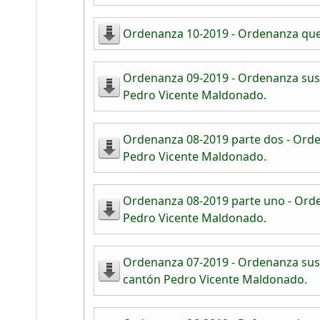
Ordenanza 10-2019 - Ordenanza que r
Ordenanza 09-2019 - Ordenanza susti
Pedro Vicente Maldonado.
Ordenanza 08-2019 parte dos - Orde
Pedro Vicente Maldonado.
Ordenanza 08-2019 parte uno - Orde
Pedro Vicente Maldonado.
Ordenanza 07-2019 - Ordenanza sustit
cantón Pedro Vicente Maldonado.