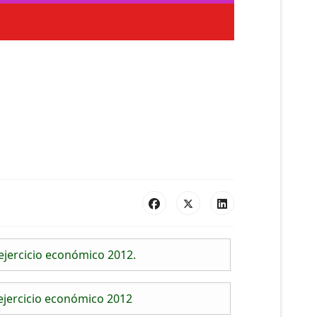
ejercicio económico 2012.
ejercicio económico 2012