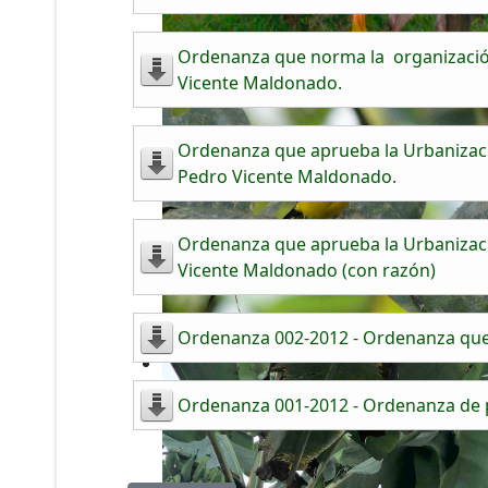
Ordenanza que norma la organización
Vicente Maldonado.
Ordenanza que aprueba la Urbanización
Pedro Vicente Maldonado.
Ordenanza que aprueba la Urbanizació
Vicente Maldonado (con razón)
Ordenanza 002-2012 - Ordenanza que 
Ordenanza 001-2012 - Ordenanza de p