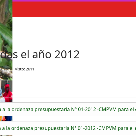
das el año 2012
 2023
Visto: 2611
 a la ordenaza presupuestaria N° 01-2012 -CMPVM para el 
 a la ordenaza presupuestaria N° 01-2012 -CMPVM para el 