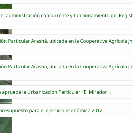
, administración concurrente y funcionamiento del Regist
 Particular Arashá, ubicada en la Cooperativa Agrícola Jho
n Particular Arashá, ubicada en la Cooperativa Agrícola Jo
aprueba la Urbanización Particular "El Mirador".
resupuesto para el ejercicio económico 2012