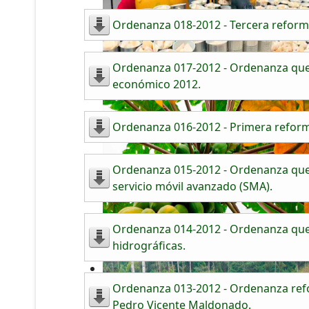
Ordenanza 018-2012 - Tercera reform
Ordenanza 017-2012 - Ordenanza que 
económico 2012.
Ordenanza 016-2012 - Primera reform
Ordenanza 015-2012 - Ordenanza que re
servicio móvil avanzado (SMA).
Ordenanza 014-2012 - Ordenanza que c
hidrográficas.
Ordenanza 013-2012 - Ordenanza refor
Pedro Vicente Maldonado.