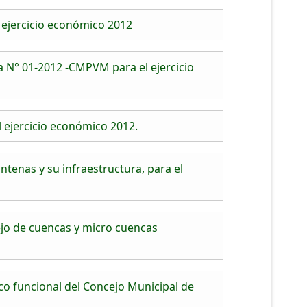
 ejercicio económico 2012
 N° 01-2012 -CMPVM para el ejercicio
 ejercicio económico 2012.
tenas y su infraestructura, para el
ejo de cuencas y micro cuencas
o funcional del Concejo Municipal de