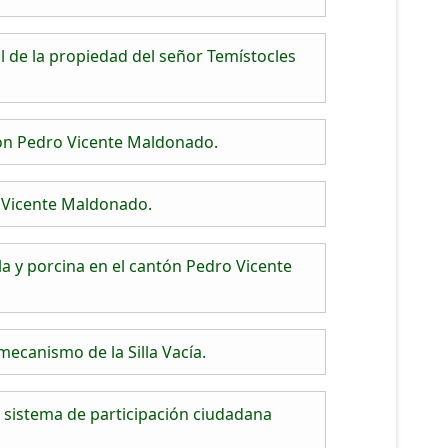
 de la propiedad del señor Temístocles
tón Pedro Vicente Maldonado.
o Vicente Maldonado.
a y porcina en el cantón Pedro Vicente
ecanismo de la Silla Vacía.
sistema de participación ciudadana