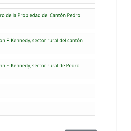
ro de la Propiedad del Cantón Pedro
n F. Kennedy, sector rural del cantón
hn F. Kennedy, sector rural de Pedro