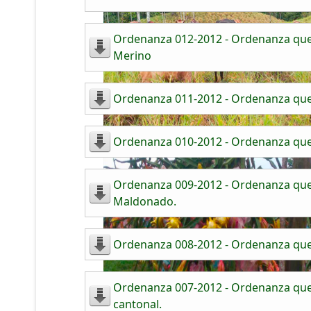
Ordenanza 012-2012 - Ordenanza que 
Merino
Ordenanza 011-2012 - Ordenanza que 
Ordenanza 010-2012 - Ordenanza que r
Ordenanza 009-2012 - Ordenanza que r
Maldonado.
Ordenanza 008-2012 - Ordenanza que r
Ordenanza 007-2012 - Ordenanza que 
cantonal.