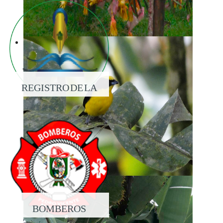
REGISTRO DE LA
PROPIEDAD
BOMBEROS