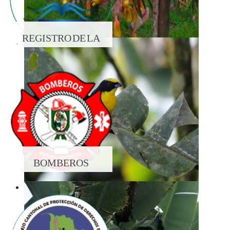
REGISTRO DE LA
PROPIEDAD
BOMBEROS