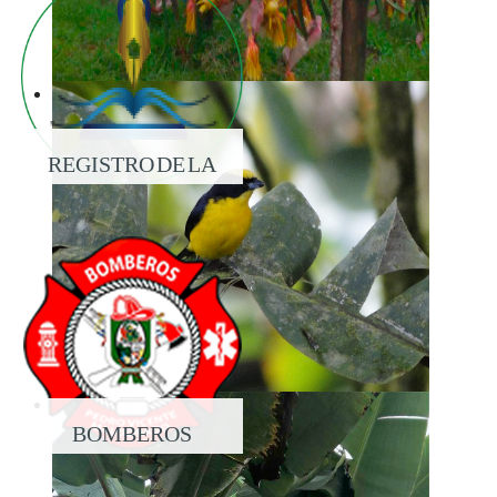
REGISTRO DE LA
PROPIEDAD
BOMBEROS