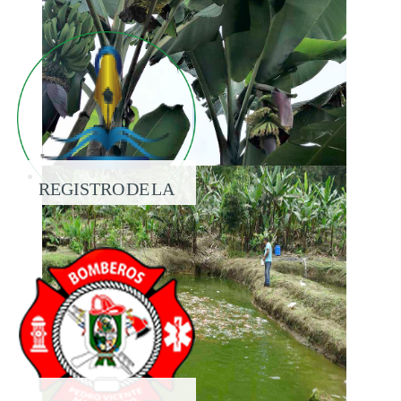
REGISTRO DE LA
PROPIEDAD