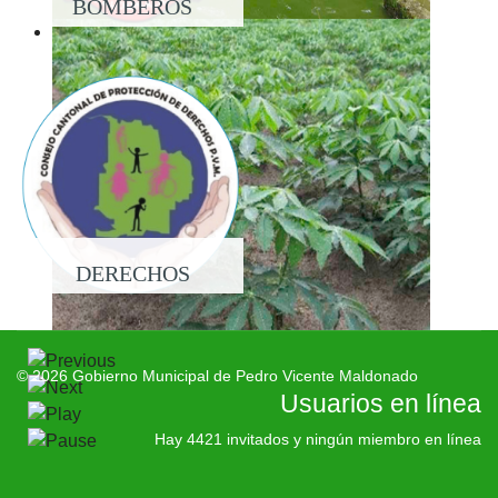
BOMBEROS
DERECHOS
© 2026 Gobierno Municipal de Pedro Vicente Maldonado
Usuarios en línea
Hay 4421 invitados y ningún miembro en línea