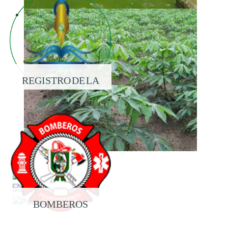
REGISTRO DE LA
PROPIEDAD
BOMBEROS