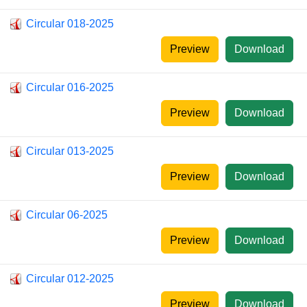
Circular 018-2025
Preview
Download
Circular 016-2025
Preview
Download
Circular 013-2025
Preview
Download
Circular 06-2025
Preview
Download
Circular 012-2025
Preview
Download