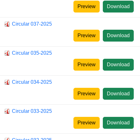
Preview
Download
Circular 037-2025
Preview
Download
Circular 035-2025
Preview
Download
Circular 034-2025
Preview
Download
Circular 033-2025
Preview
Download