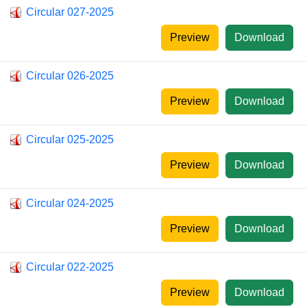
Circular 027-2025
Preview
Download
Circular 026-2025
Preview
Download
Circular 025-2025
Preview
Download
Circular 024-2025
Preview
Download
Circular 022-2025
Preview
Download