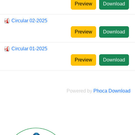
Preview
Download
Circular 02-2025
Preview
Download
Circular 01-2025
Preview
Download
Powered by
Phoca Download