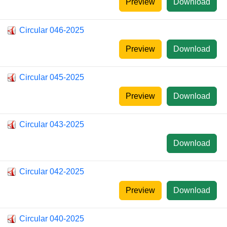
Preview
Download
Circular 046-2025
Preview
Download
Circular 045-2025
Preview
Download
Circular 043-2025
Download
Circular 042-2025
Preview
Download
Circular 040-2025