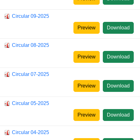
Circular 09-2025
Preview
Download
Circular 08-2025
Preview
Download
Circular 07-2025
Preview
Download
Circular 05-2025
Preview
Download
Circular 04-2025