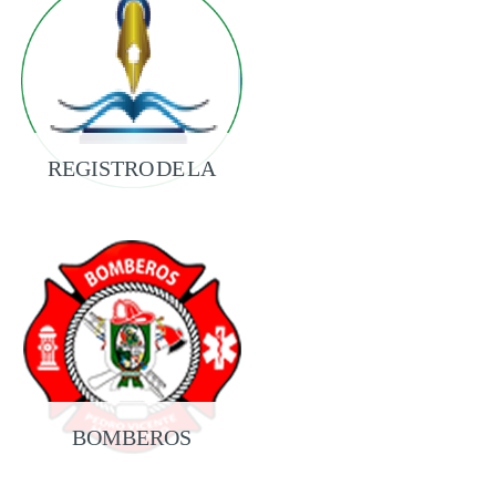
REGISTRO DE LA
PROPIEDAD
BOMBEROS