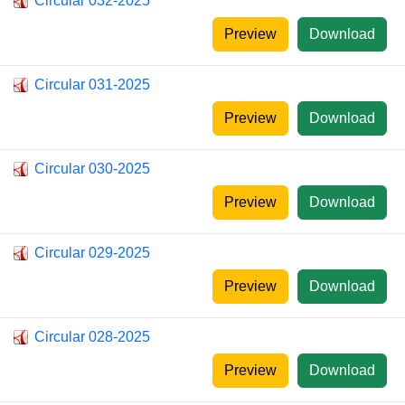
Circular 032-2025
Preview
Download
Circular 031-2025
Preview
Download
Circular 030-2025
Preview
Download
Circular 029-2025
Preview
Download
Circular 028-2025
Preview
Download