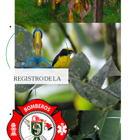
REGISTRO DE LA
PROPIEDAD