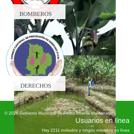
BOMBEROS
DERECHOS
© 2026 Gobierno Municipal de Pedro Vicente Maldonado
Usuarios en línea
Hay 2211 invitados y ningún miembro en línea