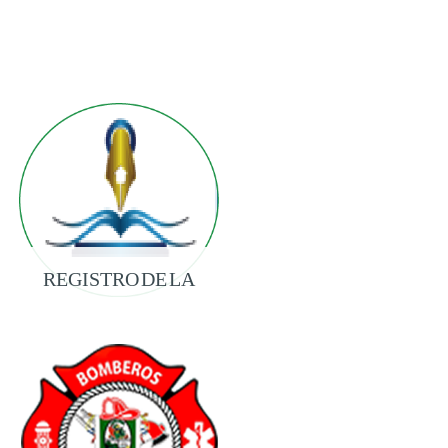
REGISTRO DE LA
PROPIEDAD