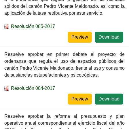
sólidos del cantón Pedro Vicente Maldonado, así como la
aplicación de la tasa retributiva por este servicio.
Resolución 085-2017
Preview
Download
Resuelve aprobar en primer debate el proyecto de
ordenanza que regula el uso de espacios públicos del
cantón Pedro Vicente Maldonado, frente al uso y consumo
de sustancias estupefacientes y psicotrópicas.
Resolución 084-2017
Preview
Download
Resuelve aprobar la reforma al presupuesto y plan
operativo anual correspondiente al ejercicio fiscal del año