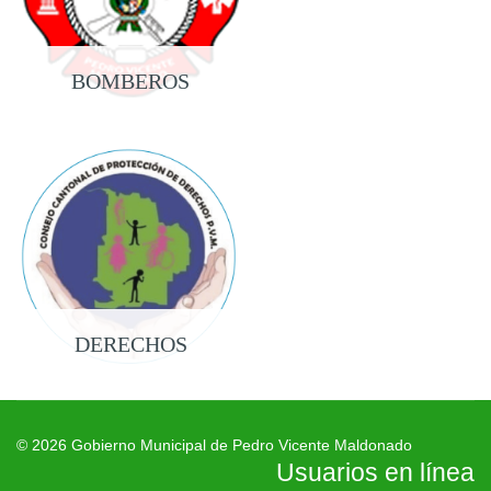
BOMBEROS
DERECHOS
© 2026 Gobierno Municipal de Pedro Vicente Maldonado
Usuarios en línea