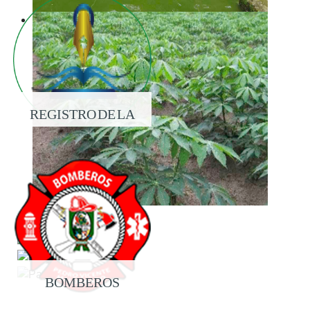
REGISTRO DE LA
PROPIEDAD
BOMBEROS