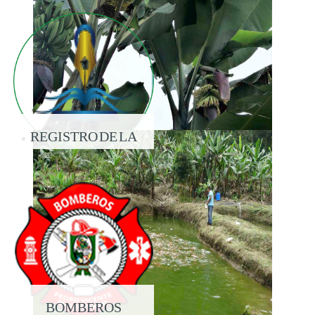
REGISTRO DE LA
PROPIEDAD
BOMBEROS