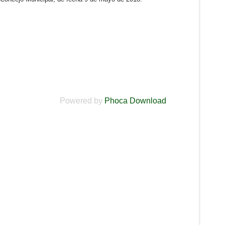
Powered by
Phoca Download