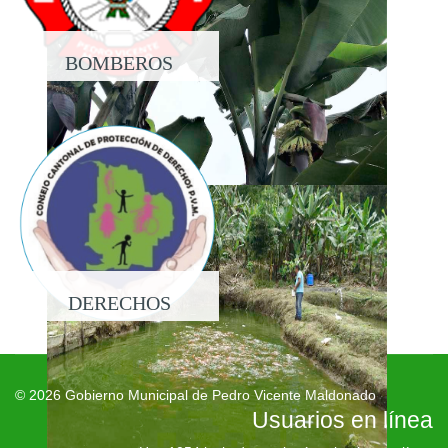
BOMBEROS
DERECHOS
© 2026 Gobierno Municipal de Pedro Vicente Maldonado
Usuarios en línea