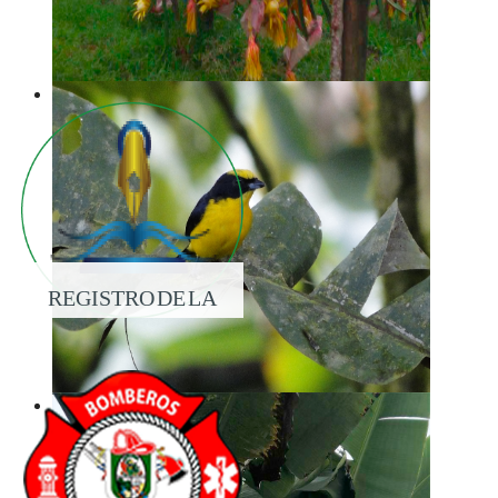
REGISTRO DE LA
PROPIEDAD