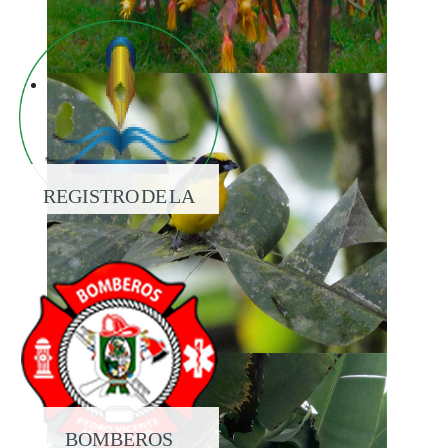
REGISTRO DE LA
PROPIEDAD
BOMBEROS