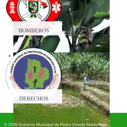
BOMBEROS
DERECHOS
© 2026 Gobierno Municipal de Pedro Vicente Maldonado