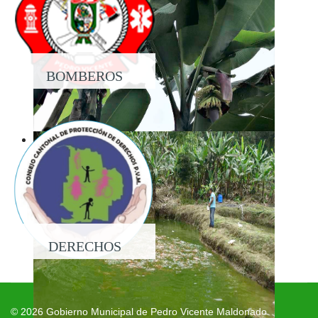
BOMBEROS
DERECHOS
© 2026 Gobierno Municipal de Pedro Vicente Maldonado