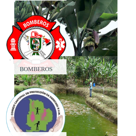
PROPIEDAD
BOMBEROS