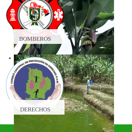
BOMBEROS
DERECHOS