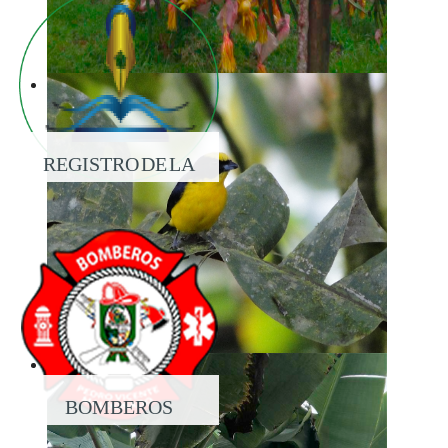
REGISTRO DE LA
PROPIEDAD
BOMBEROS