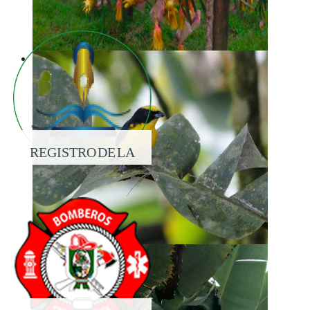
REGISTRO DE LA
PROPIEDAD