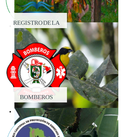
REGISTRO DE LA
PROPIEDAD
BOMBEROS