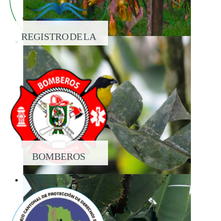
REGISTRO DE LA
PROPIEDAD
BOMBEROS